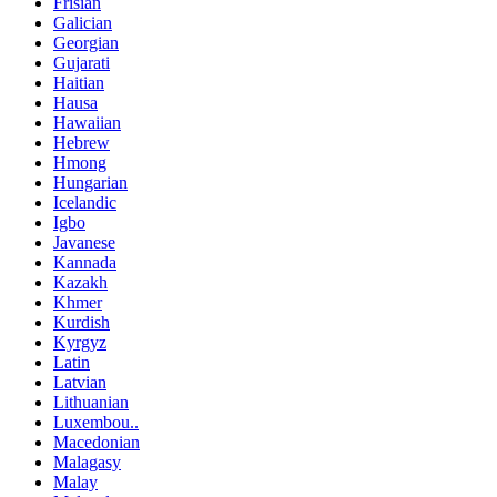
Frisian
Galician
Georgian
Gujarati
Haitian
Hausa
Hawaiian
Hebrew
Hmong
Hungarian
Icelandic
Igbo
Javanese
Kannada
Kazakh
Khmer
Kurdish
Kyrgyz
Latin
Latvian
Lithuanian
Luxembou..
Macedonian
Malagasy
Malay