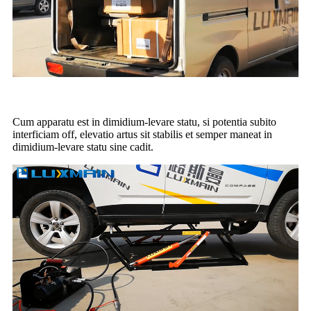
Cum apparatu est in dimidium-levare statu, si potentia subito
interficiam off, elevatio artus sit stabilis et semper maneat in
dimidium-levare statu sine cadit.