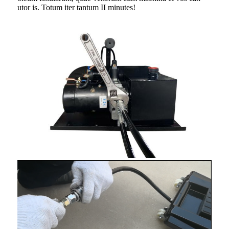
utor is. Totum iter tantum II minutes!