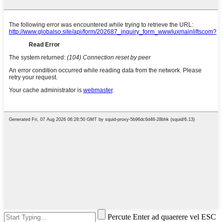
Percute Enter ad quaerere vel ESC