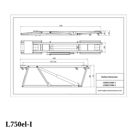
L750el-I