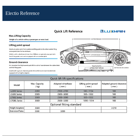
Electio Reference