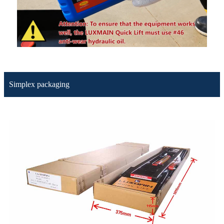
Simplex packaging