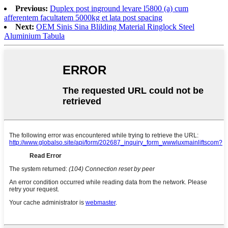
Previous:
Duplex post inground levare l5800 (a) cum
afferentem facultatem 5000kg et lata post spacing
Next:
OEM Sinis Sina Blilding Material Ringlock Steel
Aluminium Tabula