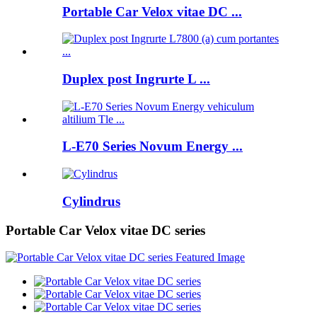
Portable Car Velox vitae DC ...
Duplex post Ingrurte L ...
L-E70 Series Novum Energy ...
Cylindrus
Portable Car Velox vitae DC series