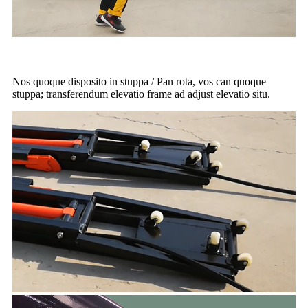
Nos quoque disposito in stuppa / Pan rota, vos can quoque
stuppa; transferendum elevatio frame ad adjust elevatio situ.